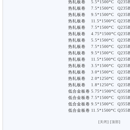
热轧板卷
5.5*1500*C
Q235
热轧板卷
7.5*1500*C
Q235
热轧板卷
9.5*1500*C
Q235
热轧板卷
11.5*1500*C
Q235
热轧板卷
7.5*1500*C
Q235
热轧板卷
4.75*1500*C
Q235
热轧板卷
5.5*1500*C
Q235
热轧板卷
7.5*1500*C
Q235
热轧板卷
9.5*1500*C
Q235
热轧板卷
11.5*1500*C
Q235
热轧板卷
3.5*1500*C
Q235
热轧板卷
3.0*1500*C
Q235
热轧板卷
2.0*1250*C
Q235
热轧板卷
1.8*1250*C
Q235
低合金板卷
5.75*1500*C
Q355
低合金板卷
7.5*1500*C
Q355
低合金板卷
9.5*1500*C
Q355
低合金板卷
11.5*1500*C
Q355
[
关闭
] [
顶部
]