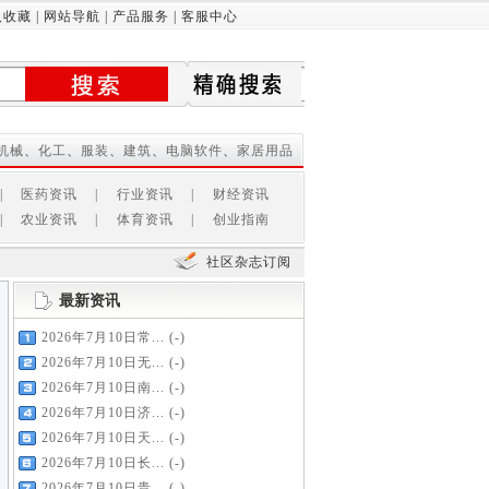
入收藏
|
网站导航
|
产品服务
|
客服中心
机械
、
化工
、
服装
、
建筑
、
电脑软件
、
家居用品
|
医药资讯
|
行业资讯
|
财经资讯
|
农业资讯
|
体育资讯
|
创业指南
社区杂志订阅
最新资讯
2026年7月10日常...
(-)
2026年7月10日无...
(-)
2026年7月10日南...
(-)
2026年7月10日济...
(-)
2026年7月10日天...
(-)
2026年7月10日长...
(-)
2026年7月10日贵...
(-)