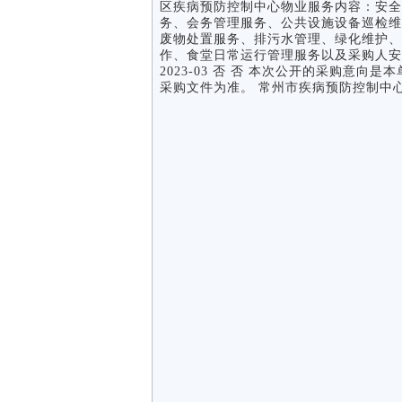
区疾病预防控制中心物业服务内容：安全
务、会务管理服务、公共设施设备巡检维
废物处置服务、排污水管理、绿化维护、
作、食堂日常运行管理服务以及采购人安排
2023-03 否 否 本次公开的采购意
采购文件为准。 常州市疾病预防控制中心 2