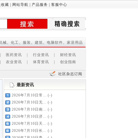
入收藏
|
网站导航
|
产品服务
|
客服中心
机械
、
化工
、
服装
、
建筑
、
电脑软件
、
家居用品
|
医药资讯
|
行业资讯
|
财经资讯
|
农业资讯
|
体育资讯
|
创业指南
社区杂志订阅
最新资讯
2026年7月10日常...
(-)
2026年7月10日无...
(-)
2026年7月10日南...
(-)
2026年7月10日济...
(-)
2026年7月10日天...
(-)
2026年7月10日长...
(-)
2026年7月10日贵...
(-)