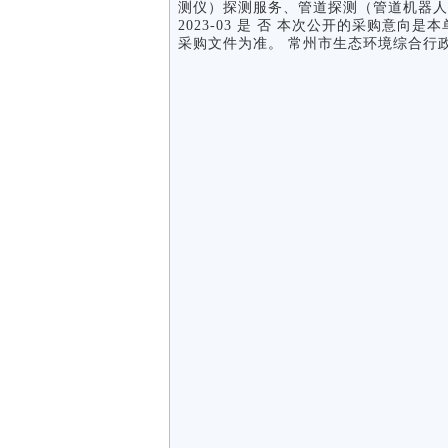
测仪）探测服务、管道探测（管道机器人
2023-03 是 否 本次公开的采购意
采购文件为准。 常州市生态环境综合行政执法