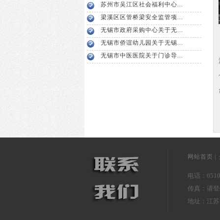
苏州市吴江区社会福利中心...
梁溪区区管桥梁安全监管项...
无锡市政府采购中心关于无...
无锡市侨谊幼儿园关于无锡...
无锡市中医医院关于门诊导...
|
网站首页
电话：0510-
传真：请登
地址：江苏