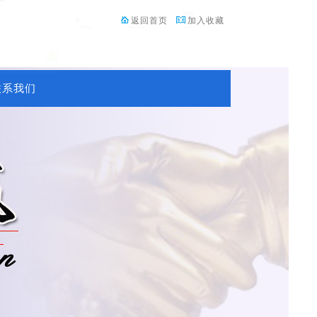
返回首页
加入收藏
联系我们