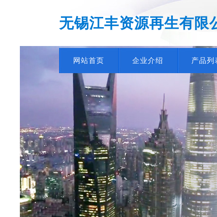
无锡江丰资源再生有限
网站首页
企业介绍
产品列