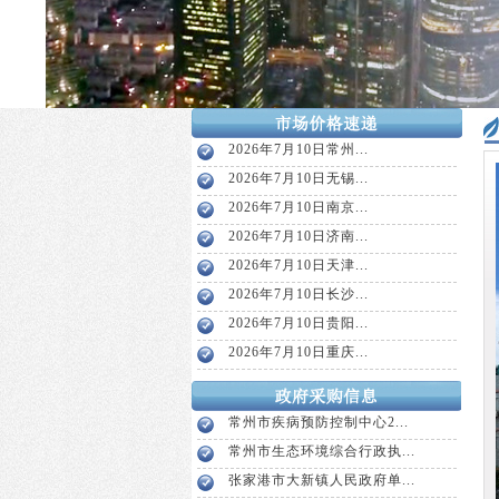
2026年7月10日常州...
2026年7月10日无锡...
2026年7月10日南京...
2026年7月10日济南...
2026年7月10日天津...
2026年7月10日长沙...
2026年7月10日贵阳...
2026年7月10日重庆...
常州市疾病预防控制中心2...
常州市生态环境综合行政执...
张家港市大新镇人民政府单...